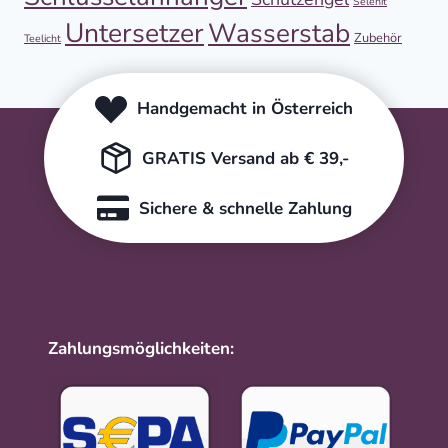
Selenit
Untersetzer
Wasserstab
Zubehör
Teelicht
Handgemacht in Österreich
GRATIS Versand ab € 39,-
Sichere & schnelle Zahlung
Zahlungsmöglichkeiten: