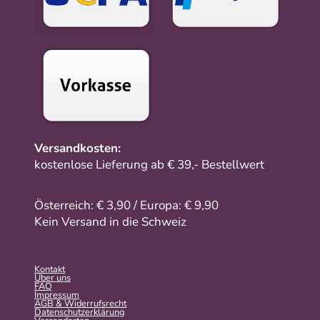
Versandkosten:
kostenlose Lieferung ab € 39,- Bestellwert
Österreich: € 3,90 / Europa: € 9,90
Kein Versand in die Schweiz
Kontakt
Über uns
FAQ
Impressum
AGB & Widerrufsrecht
Datenschutzerklärung