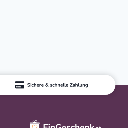
Sichere & schnelle Zahlung