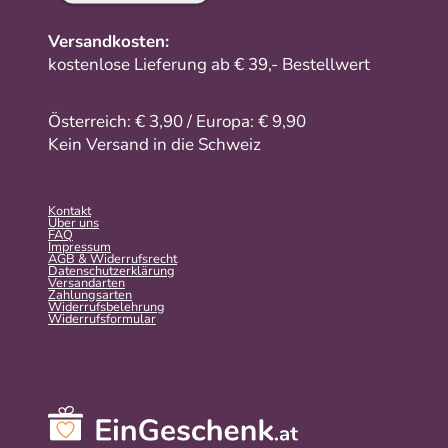
Versandkosten:
kostenlose Lieferung ab € 39,- Bestellwert
Österreich: € 3,90 / Europa: € 9,90
Kein Versand in die Schweiz
Kontakt
Über uns
FAQ
Impressum
AGB & Widerrufsrecht
Datenschutzerklärung
Versandarten
Zahlungsarten
Widerrufsbelehrung
Widerrufs­formular