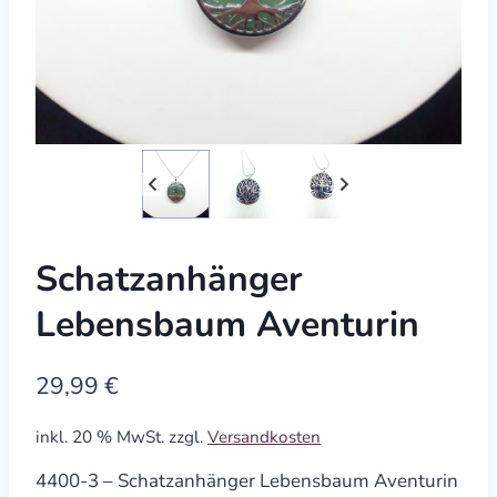
Schatzanhänger
Lebensbaum Aventurin
29,99
€
inkl. 20 % MwSt.
zzgl.
Versandkosten
4400-3 – Schatzanhänger Lebensbaum Aventurin