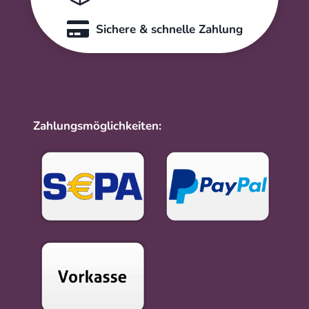
Sichere & schnelle Zahlung
Zahlungsmöglichkeiten: