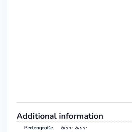
Additional information
Perlengröße
6mm, 8mm