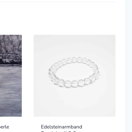
erle
Edelsteinarmband