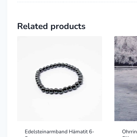
Related products
Edelsteinarmband Hämatit 6-
Ohrri