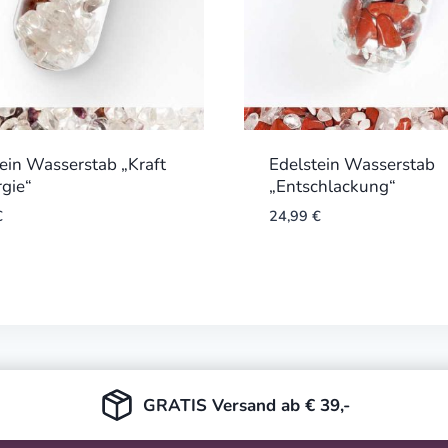
ein Wasserstab „Kraft
Edelstein Wasserstab
gie“
„Entschlackung“
€
24,99
€
GRATIS Versand ab € 39,-