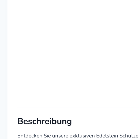
Beschreibung
Entdecken Sie unsere exklusiven Edelstein Schutze