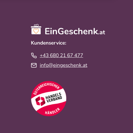
Kundenservice:
+43 680 21 67 477
info@eingeschenk.at