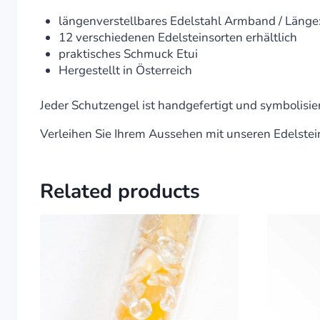
längenverstellbares Edelstahl Armband / Läng
12 verschiedenen Edelsteinsorten erhältlich
praktisches Schmuck Etui
Hergestellt in Österreich
Jeder Schutzengel ist handgefertigt und symbolisie
Verleihen Sie Ihrem Aussehen mit unseren Edelstei
Related products