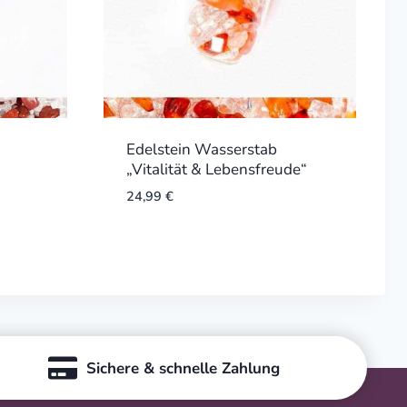
Edelstein Wasserstab
„Vitalität & Lebensfreude“
24,99
€
Sichere & schnelle Zahlung