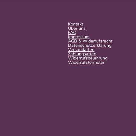
Kontakt
Über uns
FAQ
Impressum
AGB & Widerrufsrecht
Datenschutzerklärung
Versandarten
Zahlungsarten
Widerrufsbelehrung
Widerrufs­formular