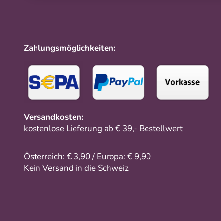
Zahlungsmöglichkeiten:
Versandkosten:
kostenlose Lieferung ab € 39,- Bestellwert
Österreich: € 3,90 / Europa: € 9,90
Kein Versand in die Schweiz