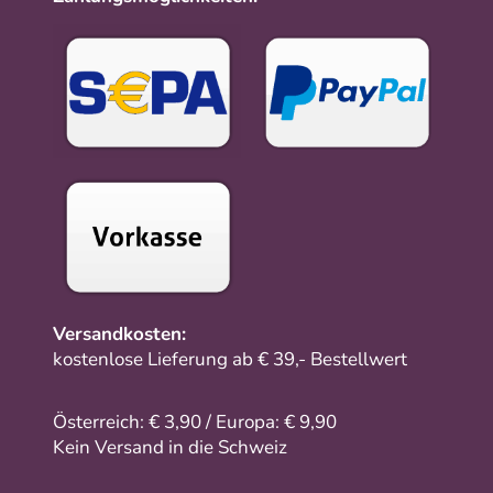
Versandkosten:
kostenlose Lieferung ab € 39,- Bestellwert
Österreich: € 3,90 / Europa: € 9,90
Kein Versand in die Schweiz