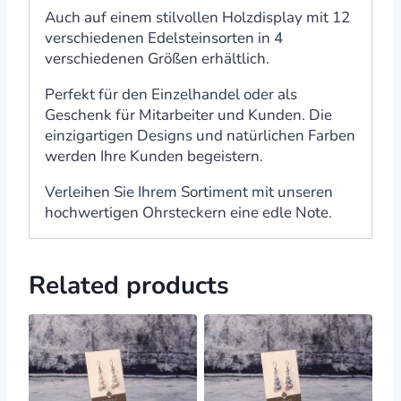
Auch auf einem stilvollen Holzdisplay mit 12
verschiedenen Edelsteinsorten in 4
verschiedenen Größen erhältlich.
Perfekt für den Einzelhandel oder als
Geschenk für Mitarbeiter und Kunden. Die
einzigartigen Designs und natürlichen Farben
werden Ihre Kunden begeistern.
Verleihen Sie Ihrem Sortiment mit unseren
hochwertigen Ohrsteckern eine edle Note.
Related products