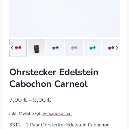
Ohrstecker Edelstein
Cabochon Carneol
7,90
€
–
9,90
€
inkl. MwSt.
zzgl.
Versandkosten
3312 – 1 Paar Ohrstecker Edelstein Cabochon