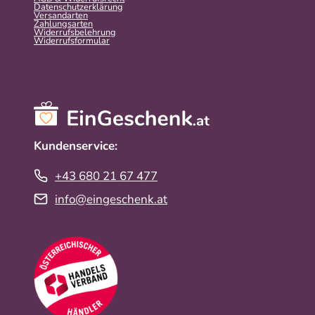
Datenschutzerklärung
Versandarten
Zahlungsarten
Widerrufsbelehrung
Widerrufs­formular
Kundenservice:
+43 680 21 67 477
info@eingeschenk.at