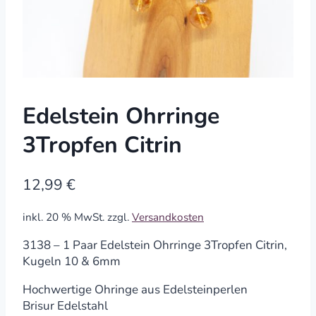
Edelstein Ohrringe
3Tropfen Citrin
12,99
€
inkl. 20 % MwSt.
zzgl.
Versandkosten
3138 – 1 Paar Edelstein Ohrringe 3Tropfen Citrin,
Kugeln 10 & 6mm
Hochwertige Ohringe aus Edelsteinperlen
Brisur Edelstahl