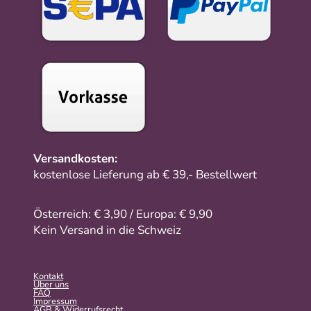
Versandkosten:
kostenlose Lieferung ab € 39,- Bestellwert
Österreich: € 3,90 / Europa: € 9,90
Kein Versand in die Schweiz
Kontakt
Über uns
FAQ
Impressum
AGB & Widerrufsrecht