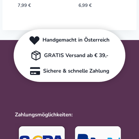
7,99
€
6,99
€
Handgemacht in Österreich
GRATIS Versand ab € 39,-
Sichere & schnelle Zahlung
Zahlungsmöglichkeiten: