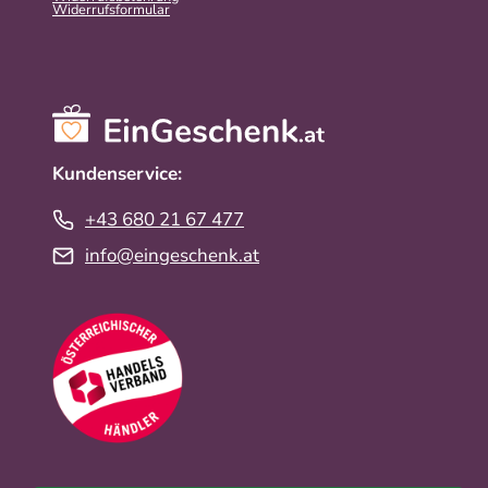
Widerrufs­formular
Kundenservice:
+43 680 21 67 477
info@eingeschenk.at