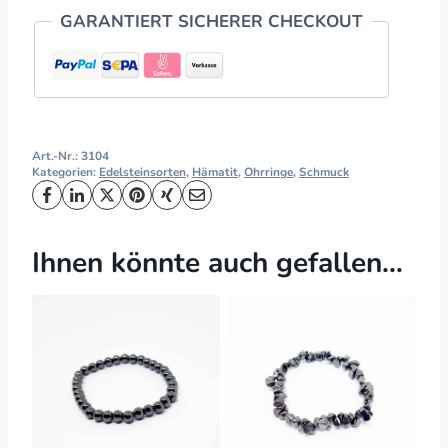
GARANTIERT SICHERER CHECKOUT
Art.-Nr.:
3104
Kategorien:
Edelsteinsorten
,
Hämatit
,
Ohrringe
,
Schmuck
Ihnen könnte auch gefallen…