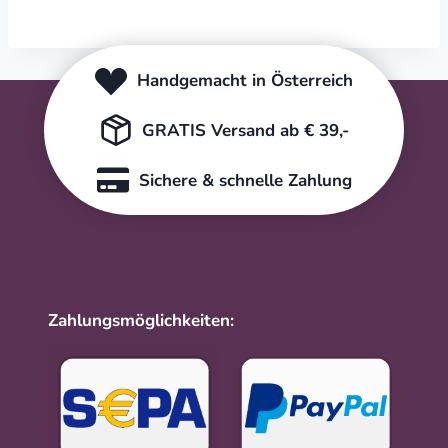
Handgemacht in Österreich
GRATIS Versand ab € 39,-
Sichere & schnelle Zahlung
Zahlungsmöglichkeiten: