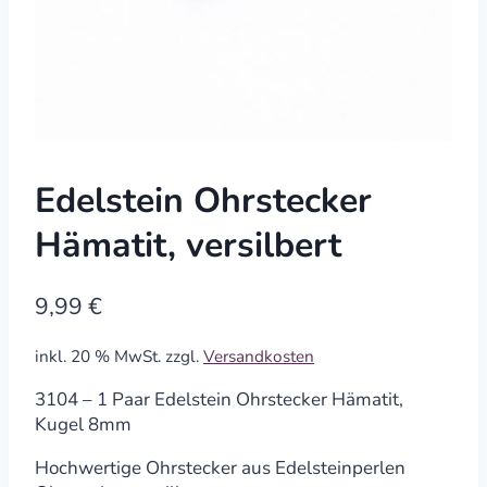
Edelstein Ohrstecker
Hämatit, versilbert
9,99
€
inkl. 20 % MwSt.
zzgl.
Versandkosten
3104 – 1 Paar Edelstein Ohrstecker Hämatit,
Kugel 8mm
Hochwertige Ohrstecker aus Edelsteinperlen