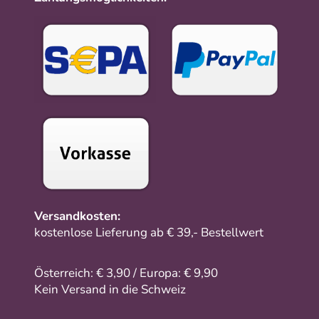
Versandkosten:
kostenlose Lieferung ab € 39,- Bestellwert
Österreich: € 3,90 / Europa: € 9,90
Kein Versand in die Schweiz