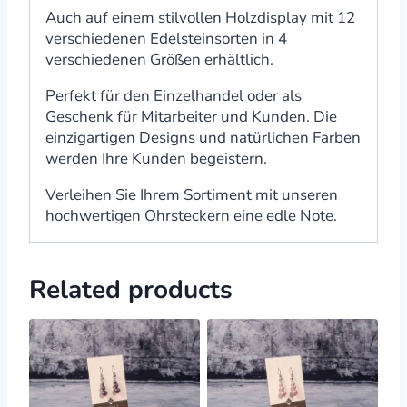
Auch auf einem stilvollen Holzdisplay mit 12
verschiedenen Edelsteinsorten in 4
verschiedenen Größen erhältlich.
Perfekt für den Einzelhandel oder als
Geschenk für Mitarbeiter und Kunden. Die
einzigartigen Designs und natürlichen Farben
werden Ihre Kunden begeistern.
Verleihen Sie Ihrem Sortiment mit unseren
hochwertigen Ohrsteckern eine edle Note.
Related products