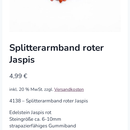
Splitterarmband roter
Jaspis
4,99
€
inkl. 20 % MwSt.
zzgl.
Versandkosten
4138 – Splitterarmband roter Jaspis
Edelstein Jaspis rot
Steingröße ca. 6-10mm
strapazierfähiges Gummiband