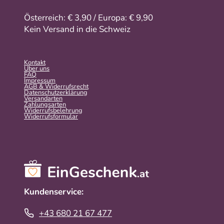
Österreich: € 3,90 / Europa: € 9,90
Kein Versand in die Schweiz
Kontakt
Über uns
FAQ
Impressum
AGB & Widerrufsrecht
Datenschutzerklärung
Versandarten
Zahlungsarten
Widerrufsbelehrung
Widerrufs­formular
Kundenservice:
+43 680 21 67 477