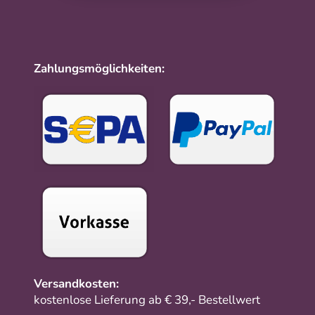
Zahlungsmöglichkeiten:
Versandkosten:
kostenlose Lieferung ab € 39,- Bestellwert