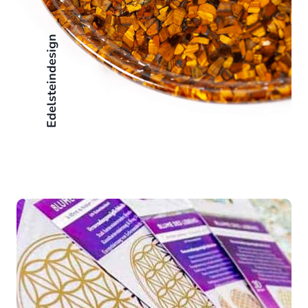
Edelsteindesign