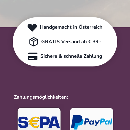
Handgemacht in Österreich
GRATIS Versand ab € 39,-
Sichere & schnelle Zahlung
Zahlungsmöglichkeiten: