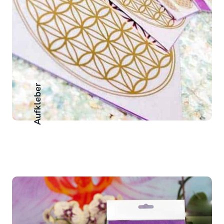
Aufkleber