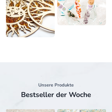
Unsere Produkte
Bestseller der Woche