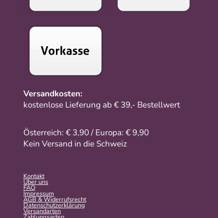
Versandkosten:
kostenlose Lieferung ab € 39,- Bestellwert
Österreich: € 3,90 / Europa: € 9,90
Kein Versand in die Schweiz
Kontakt
Über uns
FAQ
Impressum
AGB & Widerrufsrecht
Datenschutzerklärung
Versandarten
Zahlungsarten