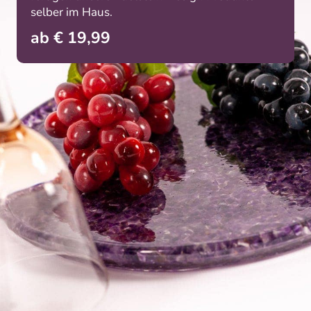
selber im Haus.
ab € 19,99