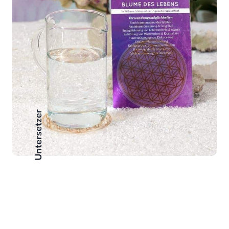
Untersetzer