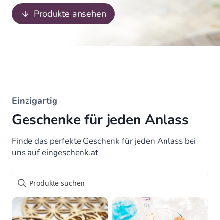
Produkte ansehen
Einzigartig
Geschenke für jeden Anlass
Finde das perfekte Geschenk für jeden Anlass bei
uns auf eingeschenk.at