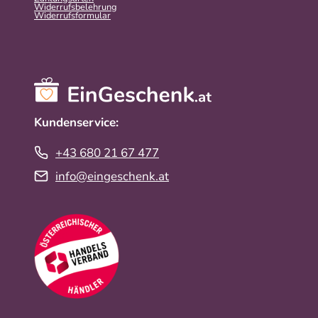
Widerrufsbelehrung
Widerrufs­formular
Kundenservice:
+43 680 21 67 477
info@eingeschenk.at