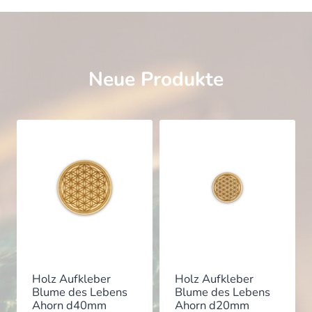
Neue Produkte
Holz Aufkleber
Holz Aufkleber
Blume des Lebens
Blume des Lebens
Ahorn d40mm
Ahorn d20mm