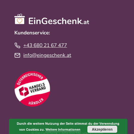
Kundenservice:
+43 680 21 67 477
info@eingeschenk.at
Durch die weitere Nutzung der Seite stimmst du der Verwendung
Akzeptieren
von Cookies zu.
Weitere Informationen
© Ein Geschenk – Alle Rechte vorbehalten