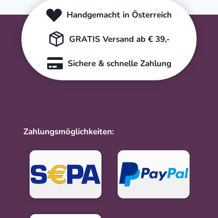
Handgemacht in Österreich
GRATIS Versand ab € 39,-
Sichere & schnelle Zahlung
Zahlungsmöglichkeiten: