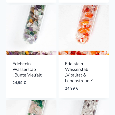
Edelstein
Edelstein
Wasserstab
Wasserstab
„Bunte Vielfalt“
„Vitalität &
Lebensfreude“
24,99
€
24,99
€