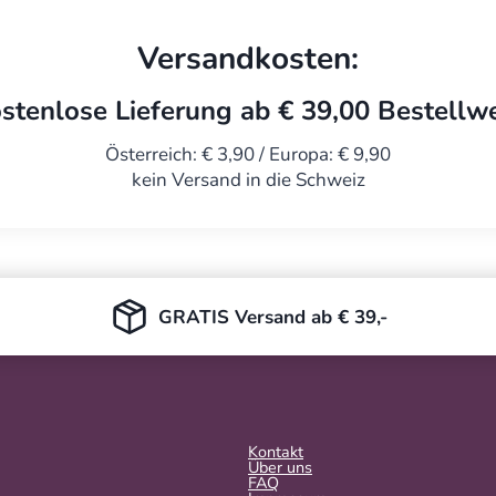
Versandkosten:
stenlose Lieferung ab € 39,00 Bestellw
Österreich: € 3,90 / Europa: € 9,90
kein Versand in die Schweiz
GRATIS Versand ab € 39,-
Kontakt
Über uns
FAQ