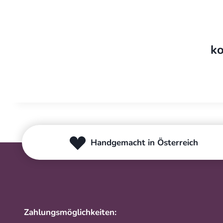
ko
Handgemacht in Österreich
Zahlungsmöglichkeiten: