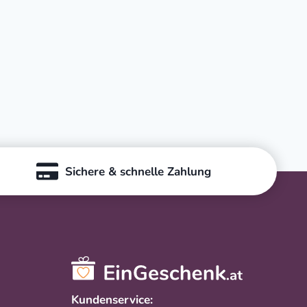
Sichere & schnelle Zahlung
Kundenservice: