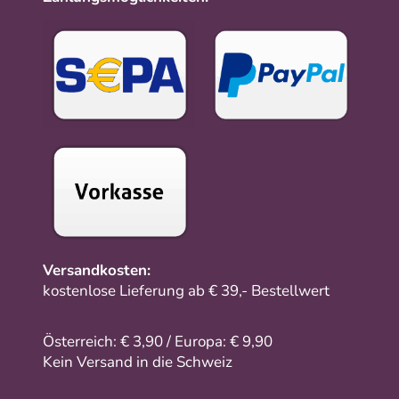
Versandkosten:
kostenlose Lieferung ab € 39,- Bestellwert
Österreich: € 3,90 / Europa: € 9,90
Kein Versand in die Schweiz