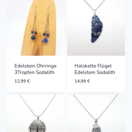
Edelstein Ohrringe
Halskette Flügel
3Tropfen Sodalith
Edelstein Sodalith
12,99
€
14,99
€