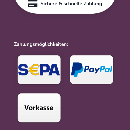
Sichere & schnelle Zahlung
Zahlungsmöglichkeiten: