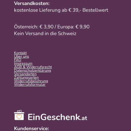
Versandkosten:
kostenlose Lieferung ab € 39,- Bestellwert
Österreich: € 3,90 / Europa: € 9,90
Kein Versand in die Schweiz
Kontakt
Über uns
FAQ
Impressum
AGB & Widerrufsrecht
Datenschutzerklärung
Versandarten
Zahlungsarten
Widerrufsbelehrung
Widerrufs­formular
Kundenservice: