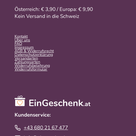
Österreich: € 3,90 / Europa: € 9,90
Kein Versand in die Schweiz
Kontakt
Über uns
FAQ
Impressum
AGB & Widerrufsrecht
Datenschutzerklärung
Versandarten
Zahlungsarten
Widerrufsbelehrung
Widerrufs­formular
Kundenservice:
+43 680 21 67 477