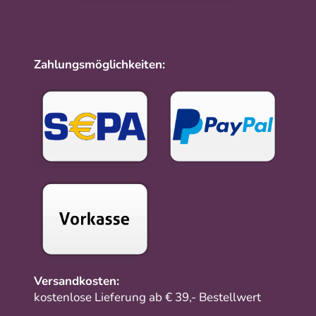
Zahlungsmöglichkeiten:
Versandkosten:
kostenlose Lieferung ab € 39,- Bestellwert