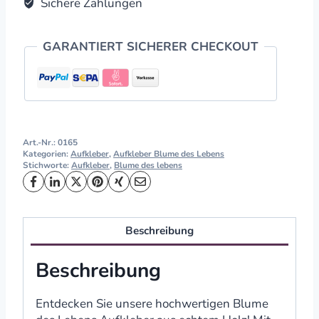
Sichere Zahlungen
GARANTIERT SICHERER CHECKOUT
Art.-Nr.:
0165
Kategorien:
Aufkleber
,
Aufkleber Blume des Lebens
Stichworte:
Aufkleber
,
Blume des lebens
Beschreibung
Beschreibung
Entdecken Sie unsere hochwertigen Blume