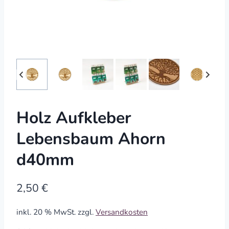
Holz Aufkleber
Lebensbaum Ahorn
d40mm
2,50
€
inkl. 20 % MwSt.
zzgl.
Versandkosten