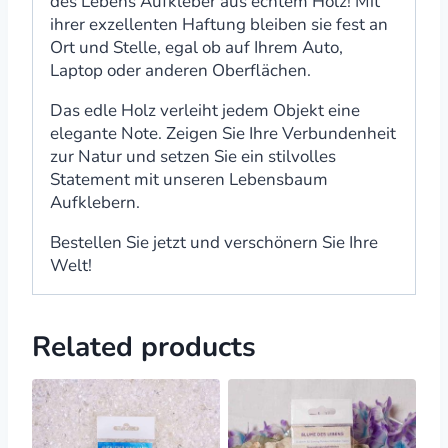
des Lebens Aufkleber aus echtem Holz! Mit
ihrer exzellenten Haftung bleiben sie fest an
Ort und Stelle, egal ob auf Ihrem Auto,
Laptop oder anderen Oberflächen.
Das edle Holz verleiht jedem Objekt eine
elegante Note. Zeigen Sie Ihre Verbundenheit
zur Natur und setzen Sie ein stilvolles
Statement mit unseren Lebensbaum
Aufklebern.
Bestellen Sie jetzt und verschönern Sie Ihre
Welt!
Related products