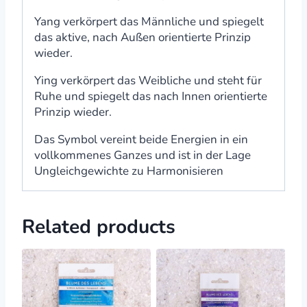
Yang verkörpert das Männliche und spiegelt
das aktive, nach Außen orientierte Prinzip
wieder.
Ying verkörpert das Weibliche und steht für
Ruhe und spiegelt das nach Innen orientierte
Prinzip wieder.
Das Symbol vereint beide Energien in ein
vollkommenes Ganzes und ist in der Lage
Ungleichgewichte zu Harmonisieren
Related products