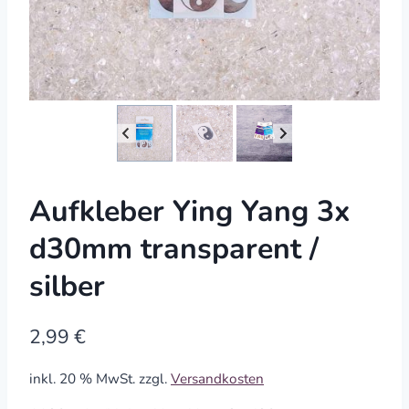
Aufkleber Ying Yang 3x
d30mm transparent /
silber
2,99
€
inkl. 20 % MwSt.
zzgl.
Versandkosten