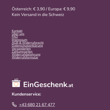
Österreich: € 3,90 / Europa: € 9,90
Kein Versand in die Schweiz
Kontakt
Über uns
FAQ
Impressum
AGB & Widerrufsrecht
Datenschutzerklärung
Versandarten
Zahlungsarten
Widerrufsbelehrung
Widerrufs­formular
Kundenservice:
+43 680 21 67 477