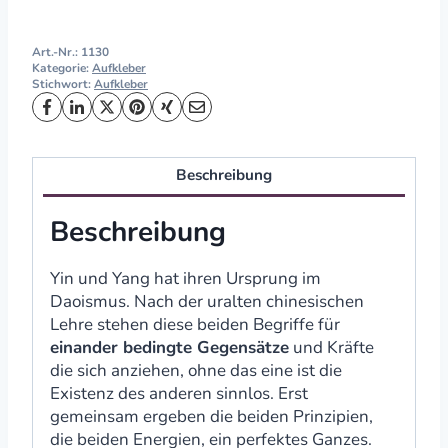
Art.-Nr.:
1130
Kategorie:
Aufkleber
Stichwort:
Aufkleber
Beschreibung
Beschreibung
Yin und Yang hat ihren Ursprung im
Daoismus. Nach der uralten chinesischen
Lehre stehen diese beiden Begriffe für
einander bedingte Gegensätze
und Kräfte
die sich anziehen, ohne das eine ist die
Existenz des anderen sinnlos. Erst
gemeinsam ergeben die beiden Prinzipien,
die beiden Energien, ein perfektes Ganzes.