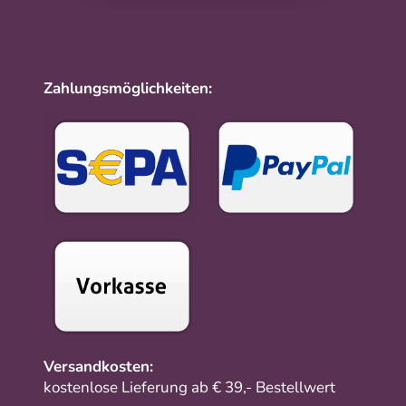
Zahlungsmöglichkeiten:
Versandkosten:
kostenlose Lieferung ab € 39,- Bestellwert