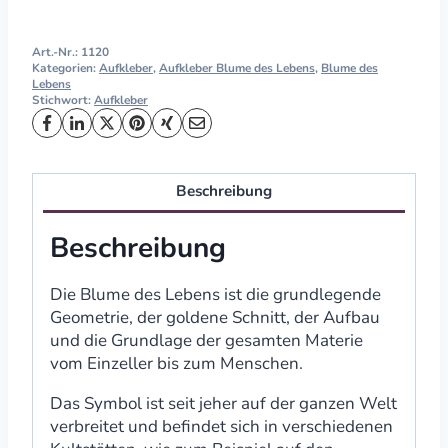
Art.-Nr.:
1120
Kategorien:
Aufkleber
,
Aufkleber Blume des Lebens
,
Blume des
Lebens
Stichwort:
Aufkleber
Beschreibung
Beschreibung
Die Blume des Lebens ist die grundlegende
Geometrie, der goldene Schnitt, der Aufbau
und die Grundlage der gesamten Materie
vom Einzeller bis zum Menschen.
Das Symbol ist seit jeher auf der ganzen Welt
verbreitet und befindet sich in verschiedenen