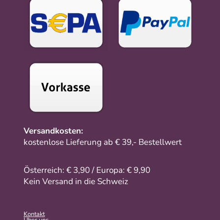
Versandkosten:
kostenlose Lieferung ab € 39,- Bestellwert
Österreich: € 3,90 / Europa: € 9,90
Kein Versand in die Schweiz
Kontakt
Über uns