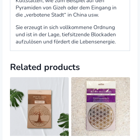
Kultstätten, wie zum Beispiel auf den
Pyramiden von Gizeh oder dem Eingang in
die „verbotene Stadt“ in China usw.
Sie erzeugt in sich vollkommene Ordnung
und ist in der Lage, tiefsitzende Blockaden
aufzulösen und fördert die Lebensenergie.
Related products