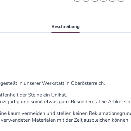
Beschreibung
gestellt in unserer Werkstatt in Oberösterreich.
ffenheit der Steine ein Unikat.
nzigartig und somit etwas ganz Besonderes. Die Artikel si
teine kaum vermeiden und stellen keinen Reklamationsgrund
e verwendeten Materialen mit der Zeit ausbleichen können.