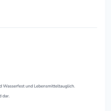
nd Wasserfest und Lebensmitteltauglich.
 dar.