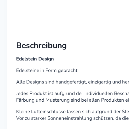
Beschreibung
Edelstein Design
Edelsteine in Form gebracht.
Alle Designs sind handgefertigt, einzigartig und her
Jedes Produkt ist aufgrund der individuellen Bescha
Färbung und Musterung sind bei allen Produkten ei
Kleine Lufteinschlüsse lassen sich aufgrund der S
Vor zu starker Sonneneinstrahlung schützen, da di