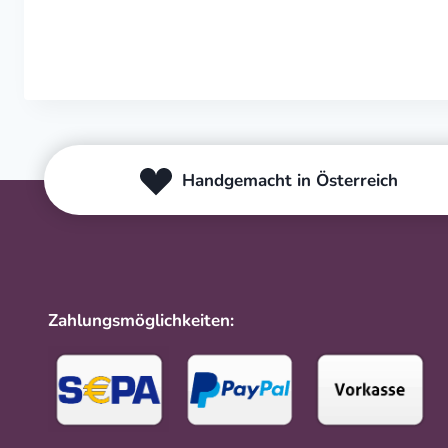
Handgemacht in Österreich
Zahlungsmöglichkeiten: