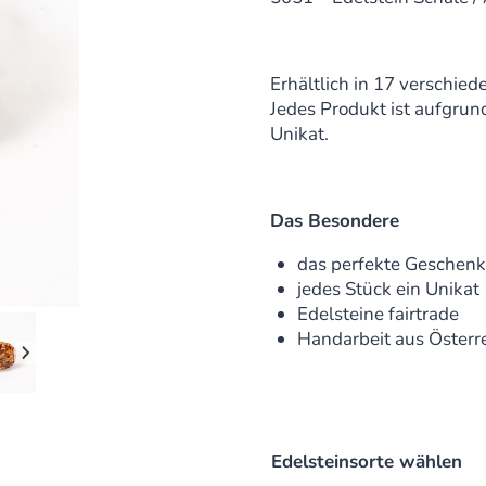
Erhältlich in 17 verschie
Jedes Produkt ist aufgrund
Unikat.
Das Besondere
das perfekte Geschen
jedes Stück ein Unikat
Edelsteine fairtrade
Handarbeit aus Österr
Edelsteinsorte wählen