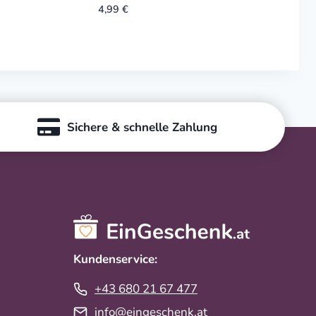
4,99
€
Sichere & schnelle Zahlung
Kundenservice:
+43 680 21 67 477
info@eingeschenk.at