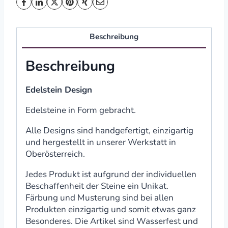
Beschreibung
Beschreibung
Edelstein Design
Edelsteine in Form gebracht.
Alle Designs sind handgefertigt, einzigartig
und hergestellt in unserer Werkstatt in
Oberösterreich.
Jedes Produkt ist aufgrund der individuellen
Beschaffenheit der Steine ein Unikat.
Färbung und Musterung sind bei allen
Produkten einzigartig und somit etwas ganz
Besonderes. Die Artikel sind Wasserfest und