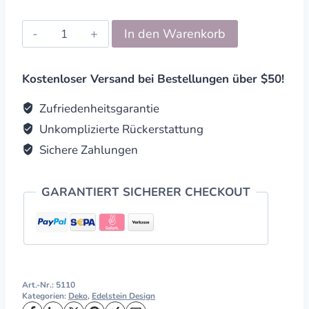
Edelstein
In den Warenkorb
Uhren
quantity
Kostenloser Versand bei Bestellungen über $50!
Zufriedenheitsgarantie
Unkomplizierte Rückerstattung
Sichere Zahlungen
GARANTIERT SICHERER CHECKOUT
Art.-Nr.:
5110
Kategorien:
Deko
,
Edelstein Design