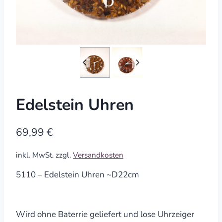
Edelstein Uhren
69,99
€
inkl. MwSt.
zzgl.
Versandkosten
5110 – Edelstein Uhren ~D22cm
Wird ohne Baterrie geliefert und lose Uhrzeiger