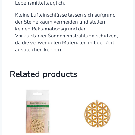
Lebensmitteltauglich.
Kleine Lufteinschlüsse lassen sich aufgrund
der Steine kaum vermeiden und stellen
keinen Reklamationsgrund dar.
Vor zu starker Sonneneinstrahlung schützen,
da die verwendeten Materialen mit der Zeit
ausbleichen können.
Related products