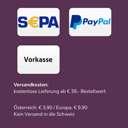
Versandkosten:
kostenlose Lieferung ab € 39,- Bestellwert
Österreich: € 3,90 / Europa: € 9,90
Kein Versand in die Schweiz