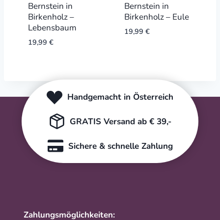
Bernstein in
Bernstein in
Birkenholz –
Birkenholz – Eule
Lebensbaum
19,99
€
19,99
€
Handgemacht in Österreich
GRATIS Versand ab € 39,-
Sichere & schnelle Zahlung
Zahlungsmöglichkeiten: