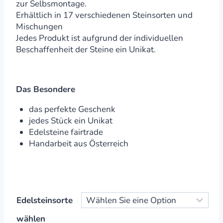
zur Selbsmontage.
Erhältlich in 17 verschiedenen Steinsorten und
Mischungen
Jedes Produkt ist aufgrund der individuellen
Beschaffenheit der Steine ein Unikat.
Das Besondere
das perfekte Geschenk
jedes Stück ein Unikat
Edelsteine fairtrade
Handarbeit aus Österreich
Edelsteinsorte
wählen