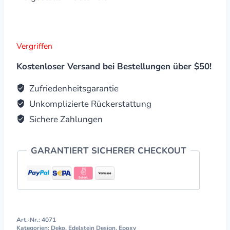
Vergriffen
Kostenloser Versand bei Bestellungen über $50!
Zufriedenheitsgarantie
Unkomplizierte Rückerstattung
Sichere Zahlungen
GARANTIERT SICHERER CHECKOUT
Art.-Nr.:
4071
Kategorien:
Deko
,
Edelstein Design
,
Epoxy