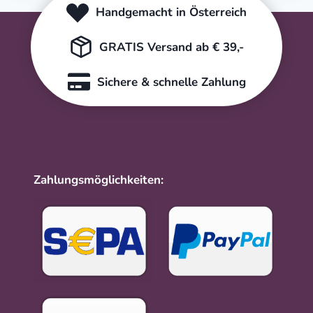
Handgemacht in Österreich
GRATIS Versand ab € 39,-
Sichere & schnelle Zahlung
Zahlungsmöglichkeiten: