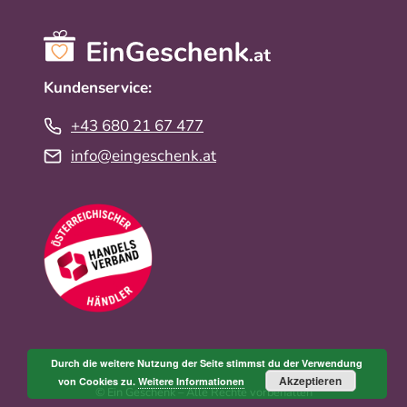
Kundenservice:
+43 680 21 67 477
info@eingeschenk.at
Durch die weitere Nutzung der Seite stimmst du der Verwendung
Akzeptieren
von Cookies zu.
Weitere Informationen
© Ein Geschenk – Alle Rechte vorbehalten