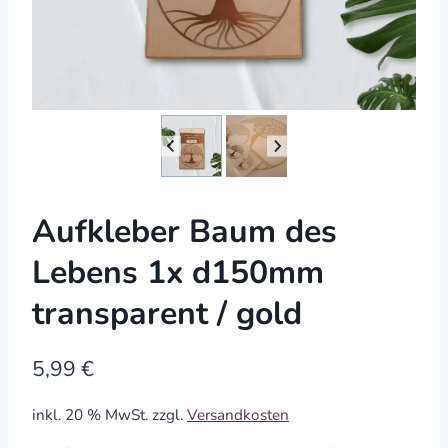
Aufkleber Baum des
Lebens 1x d150mm
transparent / gold
5,99
€
inkl. 20 % MwSt.
zzgl.
Versandkosten