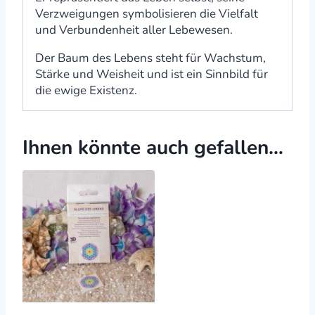
Verzweigungen symbolisieren die Vielfalt
und Verbundenheit aller Lebewesen.
Der Baum des Lebens steht für Wachstum,
Stärke und Weisheit und ist ein Sinnbild für
die ewige Existenz.
Ihnen könnte auch gefallen…