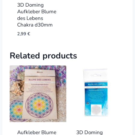
3D Doming
Aufkleber Blume
des Lebens
Chakra d30mm
2,99
€
Related products
Aufkleber Blume
3D Doming