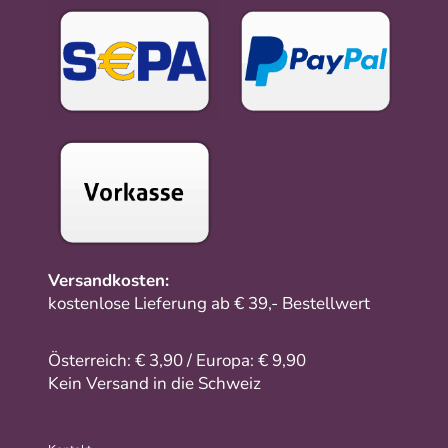
Versandkosten:
kostenlose Lieferung ab € 39,- Bestellwert
Österreich: € 3,90 / Europa: € 9,90
Kein Versand in die Schweiz