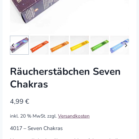
Räucherstäbchen Seven
Chakras
4,99
€
inkl. 20 % MwSt.
zzgl.
Versandkosten
4017 – Seven Chakras