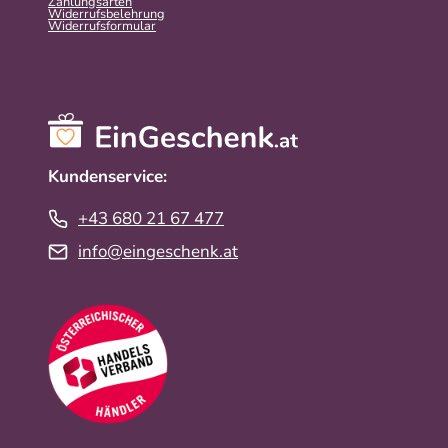
Zahlungsarten
Widerrufsbelehrung
Widerrufs­formular
Kundenservice:
+43 680 21 67 477
info@eingeschenk.at