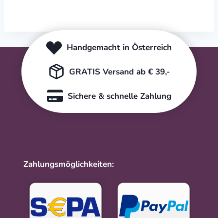
Handgemacht in Österreich
GRATIS Versand ab € 39,-
Sichere & schnelle Zahlung
Zahlungsmöglichkeiten: