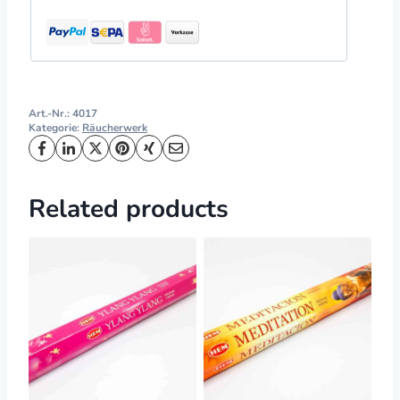
Art.-Nr.:
4017
Kategorie:
Räucherwerk
Related products