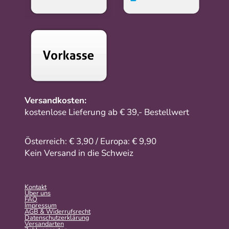
Versandkosten:
kostenlose Lieferung ab € 39,- Bestellwert
Österreich: € 3,90 / Europa: € 9,90
Kein Versand in die Schweiz
Kontakt
Über uns
FAQ
Impressum
AGB & Widerrufsrecht
Datenschutzerklärung
Versandarten