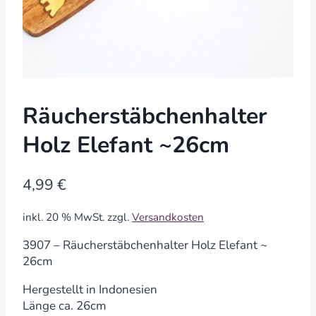
Räucherstäbchenhalter
Holz Elefant ~26cm
4,99
€
inkl. 20 % MwSt.
zzgl.
Versandkosten
3907 – Räucherstäbchenhalter Holz Elefant ~
26cm
Hergestellt in Indonesien
Länge ca. 26cm