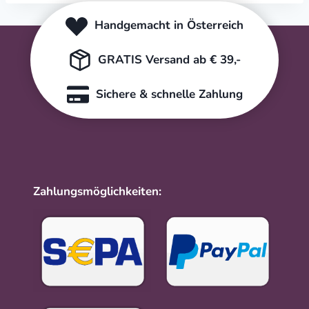
Handgemacht in Österreich
GRATIS Versand ab € 39,-
Sichere & schnelle Zahlung
Zahlungsmöglichkeiten: