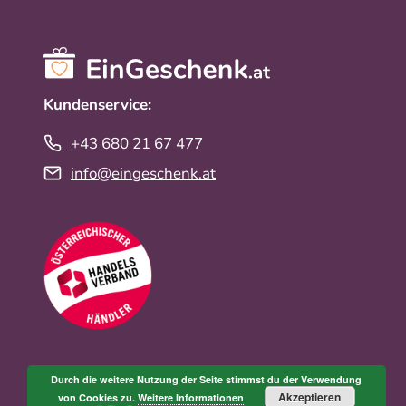
Kundenservice:
+43 680 21 67 477
info@eingeschenk.at
Durch die weitere Nutzung der Seite stimmst du der Verwendung
Akzeptieren
von Cookies zu.
Weitere Informationen