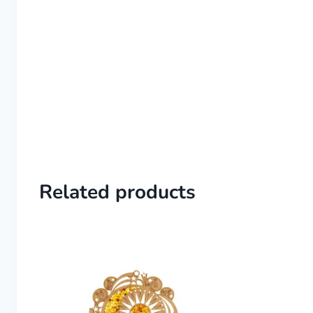
Related products