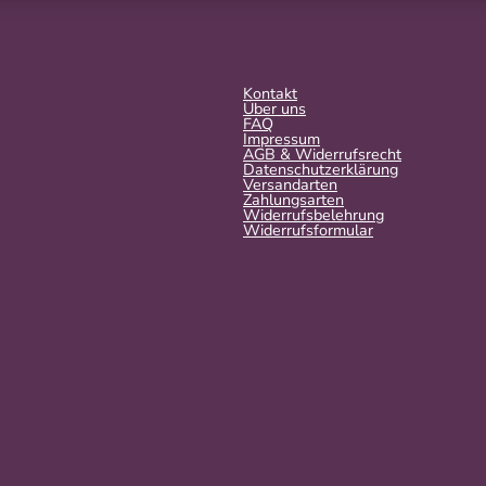
Kontakt
Über uns
FAQ
Impressum
AGB & Widerrufsrecht
Datenschutzerklärung
Versandarten
Zahlungsarten
Widerrufsbelehrung
Widerrufs­formular