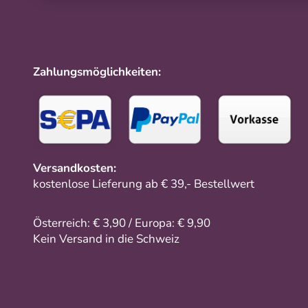
Zahlungsmöglichkeiten:
Versandkosten:
kostenlose Lieferung ab € 39,- Bestellwert
Österreich: € 3,90 / Europa: € 9,90
Kein Versand in die Schweiz