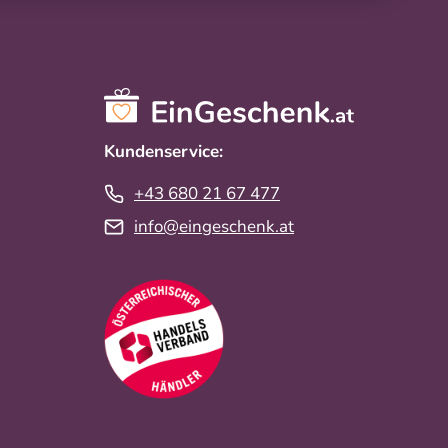
Kundenservice:
+43 680 21 67 477
info@eingeschenk.at