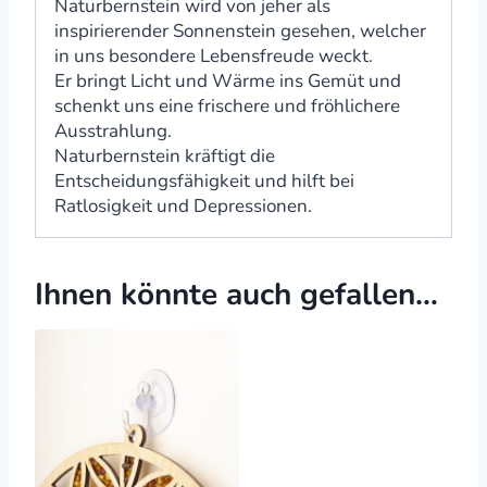
Naturbernstein wird von jeher als
inspirierender Sonnenstein gesehen, welcher
in uns besondere Lebensfreude weckt.
Er bringt Licht und Wärme ins Gemüt und
schenkt uns eine frischere und fröhlichere
Ausstrahlung.
Naturbernstein kräftigt die
Entscheidungsfähigkeit und hilft bei
Ratlosigkeit und Depressionen.
Ihnen könnte auch gefallen…