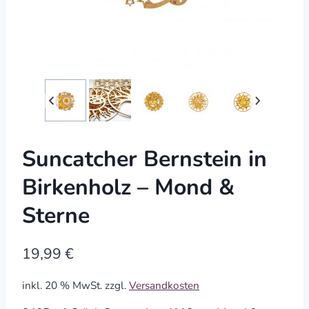
Suncatcher Bernstein in
Birkenholz – Mond &
Sterne
19,99
€
inkl. 20 % MwSt.
zzgl.
Versandkosten