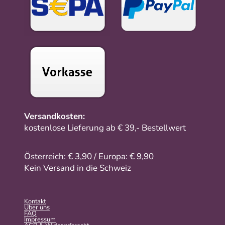
Versandkosten:
kostenlose Lieferung ab € 39,- Bestellwert
Österreich: € 3,90 / Europa: € 9,90
Kein Versand in die Schweiz
Kontakt
Über uns
FAQ
Impressum