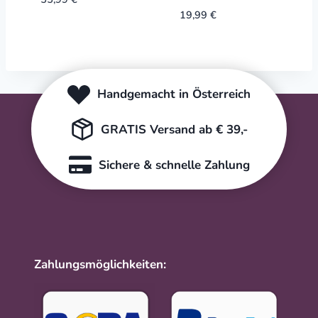
19,99
€
Handgemacht in Österreich
GRATIS Versand ab € 39,-
Sichere & schnelle Zahlung
Zahlungsmöglichkeiten: