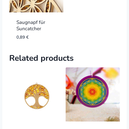
Saugnapf für
Suncatcher
0,89
€
Related products