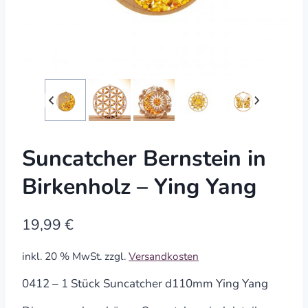
Suncatcher Bernstein in
Birkenholz – Ying Yang
19,99
€
inkl. 20 % MwSt.
zzgl.
Versandkosten
0412 – 1 Stück Suncatcher d110mm Ying Yang