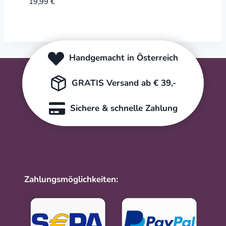
19,99
€
Handgemacht in Österreich
GRATIS Versand ab € 39,-
Sichere & schnelle Zahlung
Zahlungsmöglichkeiten: