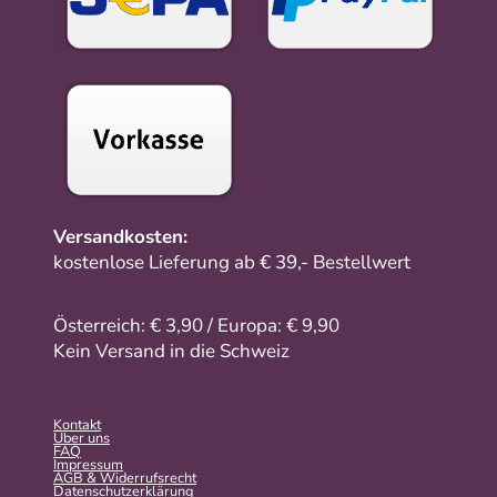
Versandkosten:
kostenlose Lieferung ab € 39,- Bestellwert
Österreich: € 3,90 / Europa: € 9,90
Kein Versand in die Schweiz
Kontakt
Über uns
FAQ
Impressum
AGB & Widerrufsrecht
Datenschutzerklärung