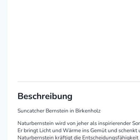
Beschreibung
Suncatcher Bernstein in Birkenholz
Naturbernstein wird von jeher als inspirierender 
Er bringt Licht und Wärme ins Gemüt und schenkt u
Naturbernstein kräftigt die Entscheidungsfähigkeit 