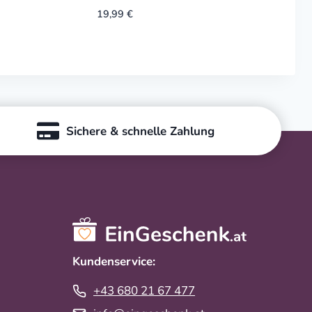
19,99
€
Sichere & schnelle Zahlung
Kundenservice:
+43 680 21 67 477