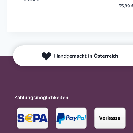
55,99
Handgemacht in Österreich
Zahlungsmöglichkeiten: