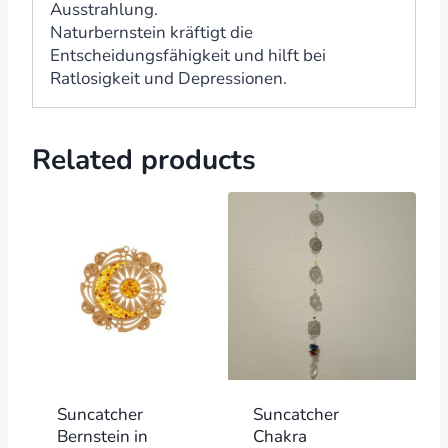
Ausstrahlung.
Naturbernstein kräftigt die
Entscheidungsfähigkeit und hilft bei
Ratlosigkeit und Depressionen.
Related products
Suncatcher
Suncatcher
Bernstein in
Chakra