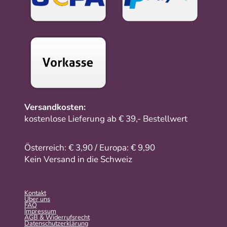
Versandkosten:
kostenlose Lieferung ab € 39,- Bestellwert
Österreich: € 3,90 / Europa: € 9,90
Kein Versand in die Schweiz
Kontakt
Über uns
FAQ
Impressum
AGB & Widerrufsrecht
Datenschutzerklärung