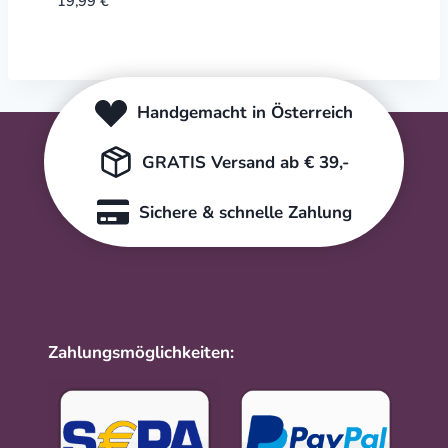
19,99
€
Handgemacht in Österreich
GRATIS Versand ab € 39,-
Sichere & schnelle Zahlung
Zahlungsmöglichkeiten: