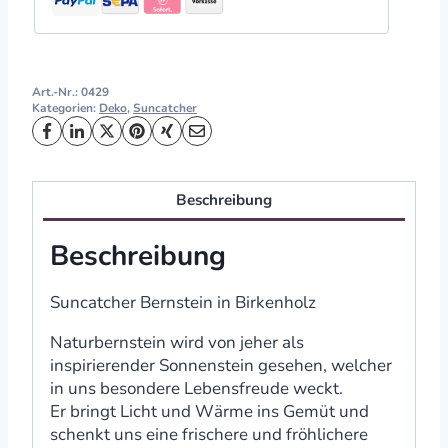
Art.-Nr.:
0429
Kategorien:
Deko
,
Suncatcher
Beschreibung
Beschreibung
Suncatcher Bernstein in Birkenholz
Naturbernstein wird von jeher als
inspirierender Sonnenstein gesehen, welcher
in uns besondere Lebensfreude weckt.
Er bringt Licht und Wärme ins Gemüt und
schenkt uns eine frischere und fröhlichere