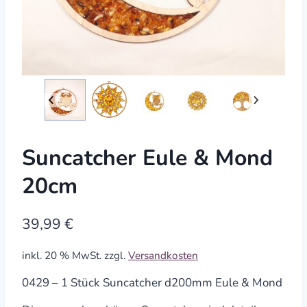
Suncatcher Eule & Mond
20cm
39,99
€
inkl. 20 % MwSt.
zzgl.
Versandkosten
0429 – 1 Stück Suncatcher d200mm Eule & Mond