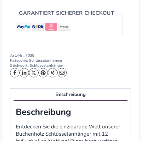
GARANTIERT SICHERER CHECKOUT
Art.-Nr.:
7038
Kategorie:
Schlüsselanhänger
Stichwort:
Schlüsselanhänger
Beschreibung
Beschreibung
Entdecken Sie die einzigartige Welt unserer
Buchenholz Schlüsselanhänger mit 12