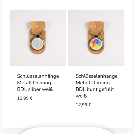
Schlüsselanhänger
Schlüsselanhänger
Metall Doming
Metall Doming
BDL silber weiß
BDL bunt gefüllt
weiß
12,99
€
12,99
€