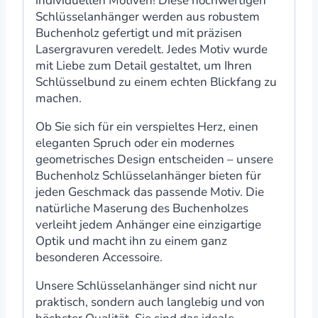
individuellen Motiven! Diese hochwertigen
Schlüsselanhänger werden aus robustem
Buchenholz gefertigt und mit präzisen
Lasergravuren veredelt. Jedes Motiv wurde
mit Liebe zum Detail gestaltet, um Ihren
Schlüsselbund zu einem echten Blickfang zu
machen.
Ob Sie sich für ein verspieltes Herz, einen
eleganten Spruch oder ein modernes
geometrisches Design entscheiden – unsere
Buchenholz Schlüsselanhänger bieten für
jeden Geschmack das passende Motiv. Die
natürliche Maserung des Buchenholzes
verleiht jedem Anhänger eine einzigartige
Optik und macht ihn zu einem ganz
besonderen Accessoire.
Unsere Schlüsselanhänger sind nicht nur
praktisch, sondern auch langlebig und von