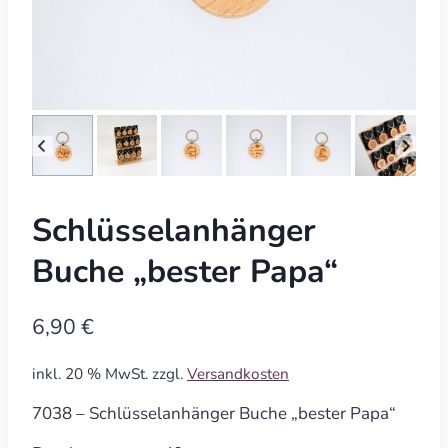
Schlüsselanhänger
Buche „bester Papa“
6,90
€
inkl. 20 % MwSt.
zzgl.
Versandkosten
7038 – Schlüsselanhänger Buche „bester Papa“