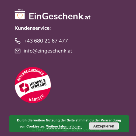
Kundenservice:
+43 680 21 67 477
info@eingeschenk.at
Durch die weitere Nutzung der Seite stimmst du der Verwendung
Akzeptieren
von Cookies zu.
Weitere Informationen
© Ein Geschenk – Alle Rechte vorbehalten