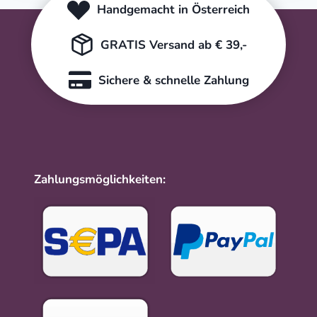
Handgemacht in Österreich
GRATIS Versand ab € 39,-
Sichere & schnelle Zahlung
Zahlungsmöglichkeiten: