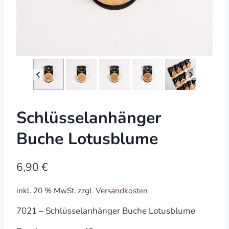
Schlüsselanhänger
Buche Lotusblume
6,90
€
inkl. 20 % MwSt.
zzgl.
Versandkosten
7021 – Schlüsselanhänger Buche Lotusblume