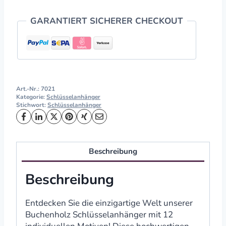
GARANTIERT SICHERER CHECKOUT
Art.-Nr.:
7021
Kategorie:
Schlüsselanhänger
Stichwort:
Schlüsselanhänger
Beschreibung
Beschreibung
Entdecken Sie die einzigartige Welt unserer
Buchenholz Schlüsselanhänger mit 12