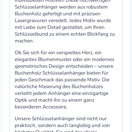
individuellen Motiven! Diese hochwertigen
Schlüsselanhänger werden aus robustem
Buchenholz gefertigt und mit präzisen
Lasergravuren veredelt. Jedes Motiv wurde
mit Liebe zum Detail gestaltet, um Ihren
Schlüsselbund zu einem echten Blickfang zu
machen.
Ob Sie sich für ein verspieltes Herz, ein
elegantes Blumenmuster oder ein modernes
geometrisches Design entscheiden – unsere
Buchenholz Schlüsselanhänger bieten für
jeden Geschmack das passende Motiv. Die
natürliche Maserung des Buchenholzes
verleiht jedem Anhänger eine einzigartige
Optik und macht ihn zu einem ganz
besonderen Accessoire.
Unsere Schlüsselanhänger sind nicht nur
praktisch, sondern auch langlebig und von