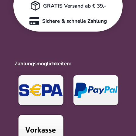
GRATIS Versand ab € 39,-
Sichere & schnelle Zahlung
Zahlungsmöglichkeiten: