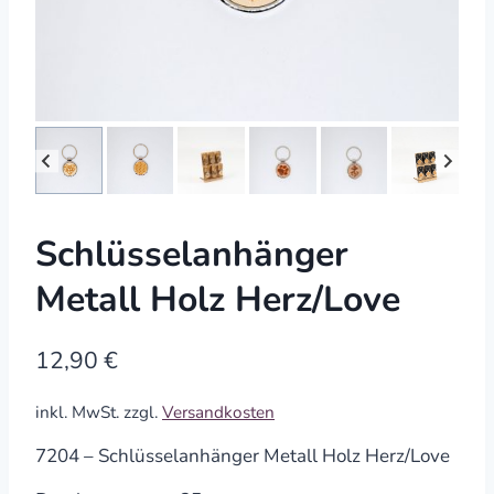
Schlüsselanhänger
Metall Holz Herz/Love
12,90
€
inkl. MwSt.
zzgl.
Versandkosten
7204 – Schlüsselanhänger Metall Holz Herz/Love