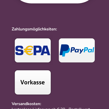
Zahlungsmöglichkeiten:
Versandkosten: