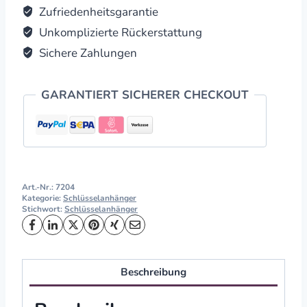
Zufriedenheitsgarantie
Unkomplizierte Rückerstattung
Sichere Zahlungen
GARANTIERT SICHERER CHECKOUT
Art.-Nr.:
7204
Kategorie:
Schlüsselanhänger
Stichwort:
Schlüsselanhänger
Beschreibung