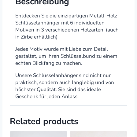
Beschreibung
Entdecken Sie die einzigartigen Metall-Holz
Schlüsselanhänger mit 6 individuellen
Motiven in 3 verschiedenen Holzarten! (auch
in Zirbe erhältlich)
Jedes Motiv wurde mit Liebe zum Detail
gestaltet, um Ihren Schlüsselbund zu einem
echten Blickfang zu machen.
Unsere Schlüsselanhänger sind nicht nur
praktisch, sondern auch langlebig und von
höchster Qualität. Sie sind das ideale
Geschenk für jeden Anlass.
Related products