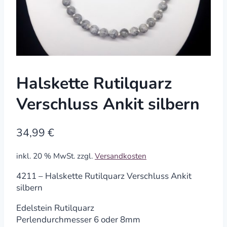
Halskette Rutilquarz
Verschluss Ankit silbern
34,99
€
inkl. 20 % MwSt.
zzgl.
Versandkosten
4211 – Halskette Rutilquarz Verschluss Ankit
silbern
Edelstein Rutilquarz
Perlendurchmesser 6 oder 8mm