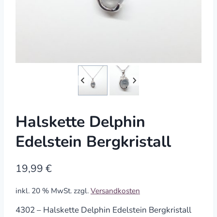
Halskette Delphin
Edelstein Bergkristall
19,99
€
inkl. 20 % MwSt.
zzgl.
Versandkosten
4302 – Halskette Delphin Edelstein Bergkristall