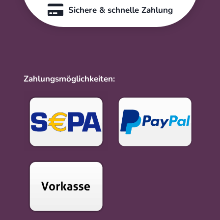
Sichere & schnelle Zahlung
Zahlungsmöglichkeiten: