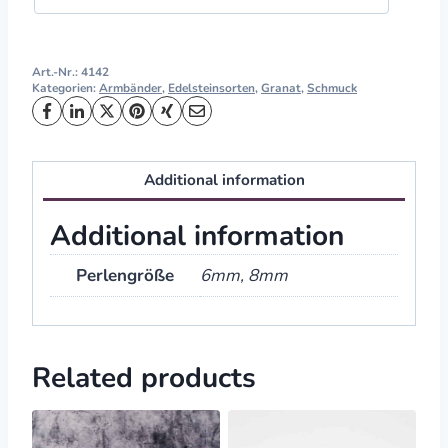
Art.-Nr.:
4142
Kategorien:
Armbänder
,
Edelsteinsorten
,
Granat
,
Schmuck
Additional information
Additional information
Perlengröße
6mm, 8mm
Related products