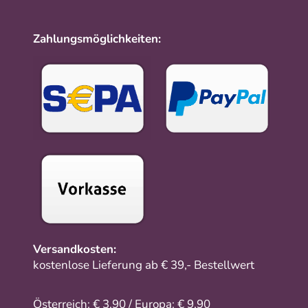
Zahlungsmöglichkeiten:
Versandkosten:
kostenlose Lieferung ab € 39,- Bestellwert
Österreich: € 3,90 / Europa: € 9,90