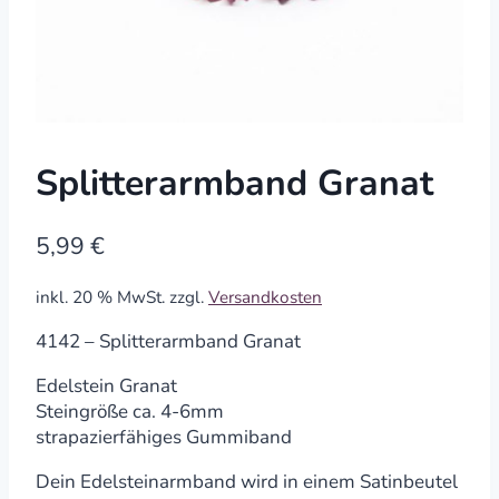
Splitterarmband Granat
5,99
€
inkl. 20 % MwSt.
zzgl.
Versandkosten
4142 – Splitterarmband Granat
Edelstein Granat
Steingröße ca. 4-6mm
strapazierfähiges Gummiband
Dein Edelsteinarmband wird in einem Satinbeutel