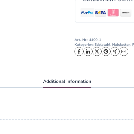
Art.-Nr.:
4400-1
Kategorien:
Edelstahl
,
Halsketten
,
Additional information