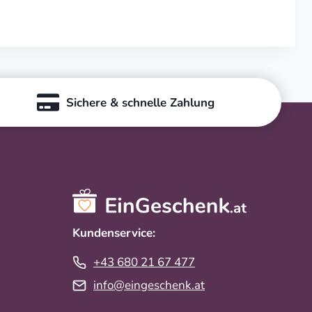
Sichere & schnelle Zahlung
Kundenservice:
+43 680 21 67 477
info@eingeschenk.at