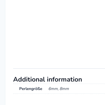
Additional information
Perlengröße
6mm, 8mm