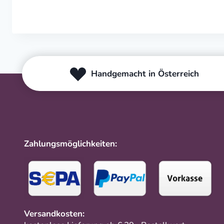
Handgemacht in Österreich
Zahlungsmöglichkeiten:
Versandkosten: