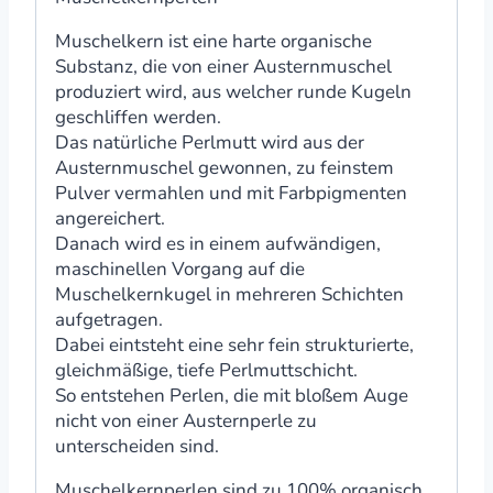
Muschelkern ist eine harte organische
Substanz, die von einer Austernmuschel
produziert wird, aus welcher runde Kugeln
geschliffen werden.
Das natürliche Perlmutt wird aus der
Austernmuschel gewonnen, zu feinstem
Pulver vermahlen und mit Farbpigmenten
angereichert.
Danach wird es in einem aufwändigen,
maschinellen Vorgang auf die
Muschelkernkugel in mehreren Schichten
aufgetragen.
Dabei eintsteht eine sehr fein strukturierte,
gleichmäßige, tiefe Perlmuttschicht.
So entstehen Perlen, die mit bloßem Auge
nicht von einer Austernperle zu
unterscheiden sind.
Muschelkernperlen sind zu 100% organisch.