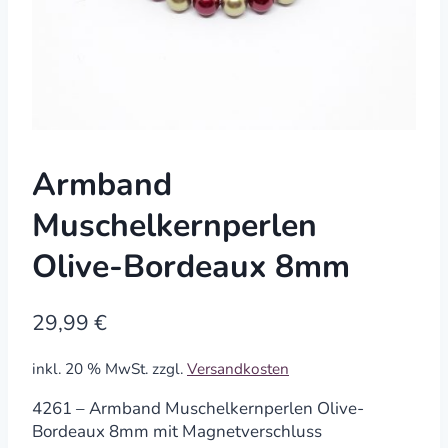
Armband
Muschelkernperlen
Olive-Bordeaux 8mm
29,99
€
inkl. 20 % MwSt.
zzgl.
Versandkosten
4261 – Armband Muschelkernperlen Olive-
Bordeaux 8mm mit Magnetverschluss