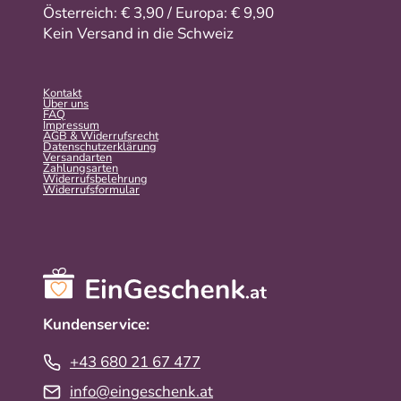
Österreich: € 3,90 / Europa: € 9,90
Kein Versand in die Schweiz
Kontakt
Über uns
FAQ
Impressum
AGB & Widerrufsrecht
Datenschutzerklärung
Versandarten
Zahlungsarten
Widerrufsbelehrung
Widerrufs­formular
Kundenservice:
+43 680 21 67 477
info@eingeschenk.at