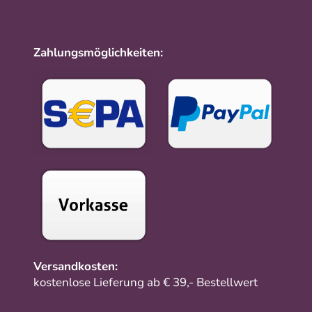
Zahlungsmöglichkeiten:
Versandkosten:
kostenlose Lieferung ab € 39,- Bestellwert