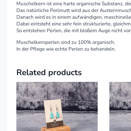
Muschelkern ist eine harte organische Substanz, di
Das natürliche Perlmutt wird aus der Austernmusc
Danach wird es in einem aufwändigen, maschinelle
Dabei eintsteht eine sehr fein strukturierte, gleichm
So entstehen Perlen, die mit bloßem Auge nicht von
Muschelkernperlen sind zu 100% organisch.
In der Pflege wie echte Perlen zu behandeln.
Related products