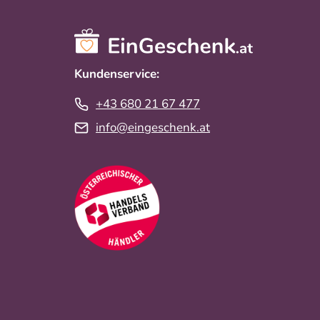
Kundenservice:
+43 680 21 67 477
info@eingeschenk.at