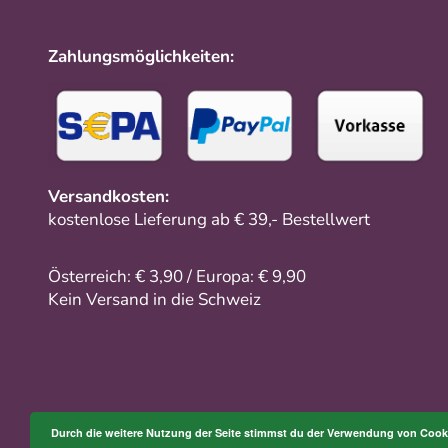
Zahlungsmöglichkeiten:
Versandkosten:
kostenlose Lieferung ab € 39,- Bestellwert
Österreich: € 3,90 / Europa: € 9,90
Kein Versand in die Schweiz
Durch die weitere Nutzung der Seite stimmst du der Verwendung von Cook