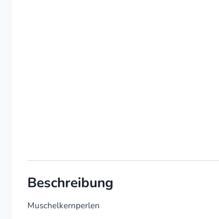
Beschreibung
Muschelkernperlen