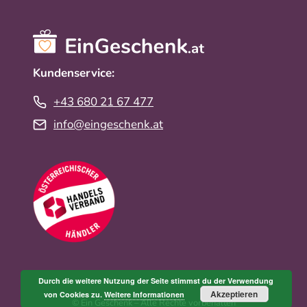
Kundenservice:
+43 680 21 67 477
info@eingeschenk.at
Durch die weitere Nutzung der Seite stimmst du der Verwendung
Akzeptieren
von Cookies zu.
Weitere Informationen
© Ein Geschenk – Alle Rechte vorbehalten