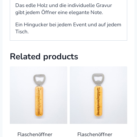
Das edle Holz und die individuelle Gravur
gibt jedem Öffner eine elegante Note.
Ein Hingucker bei jedem Event und auf jedem
Tisch.
Related products
Flaschenöffner
Flaschenöffner