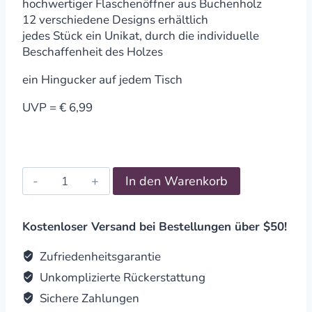
hochwertiger Flaschenöffner aus Buchenholz
12 verschiedene Designs erhältlich
jedes Stück ein Unikat, durch die individuelle
Beschaffenheit des Holzes
ein Hingucker auf jedem Tisch
UVP = € 6,99
Flaschenöffner
In den Warenkorb
Feierabend
quantity
Kostenloser Versand bei Bestellungen über $50!
Zufriedenheitsgarantie
Unkomplizierte Rückerstattung
Sichere Zahlungen