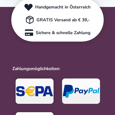
Handgemacht in Österreich
GRATIS Versand ab € 39,-
Sichere & schnelle Zahlung
Zahlungsmöglichkeiten: