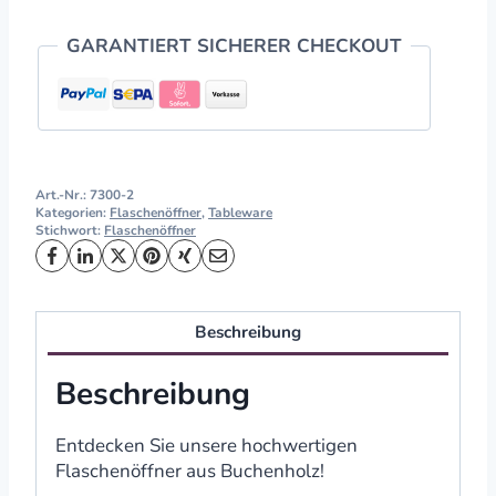
GARANTIERT SICHERER CHECKOUT
Art.-Nr.:
7300-2
Kategorien:
Flaschenöffner
,
Tableware
Stichwort:
Flaschenöffner
Beschreibung
Beschreibung
Entdecken Sie unsere hochwertigen
Flaschenöffner aus Buchenholz!