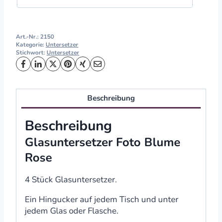
Art.-Nr.:
2150
Kategorie:
Untersetzer
Stichwort:
Untersetzer
Beschreibung
Beschreibung
Glasuntersetzer Foto Blume
Rose
4 Stück Glasuntersetzer.
Ein Hingucker auf jedem Tisch und unter
jedem Glas oder Flasche.