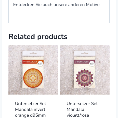
Entdecken Sie auch unsere anderen Motive.
Related products
Untersetzer Set
Untersetzer Set
Mandala invert
Mandala
orange d95mm
violett/rosa