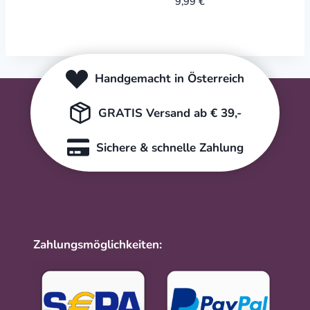
9,99
€
Handgemacht in Österreich
GRATIS Versand ab € 39,-
Sichere & schnelle Zahlung
Zahlungsmöglichkeiten: