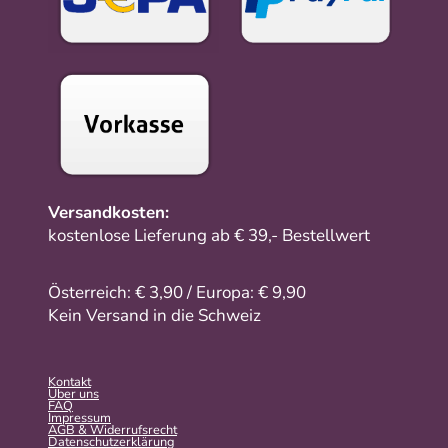
Versandkosten:
kostenlose Lieferung ab € 39,- Bestellwert
Österreich: € 3,90 / Europa: € 9,90
Kein Versand in die Schweiz
Kontakt
Über uns
FAQ
Impressum
AGB & Widerrufsrecht
Datenschutzerklärung