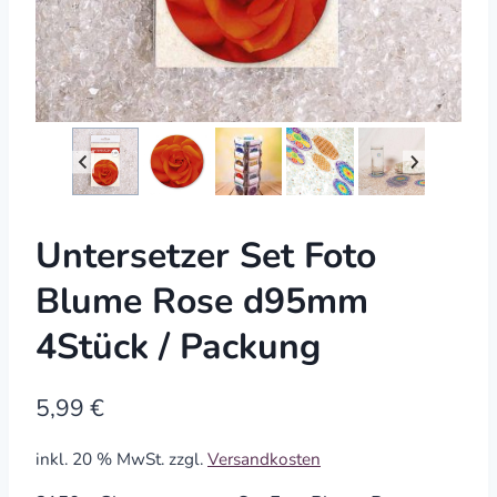
Untersetzer Set Foto
Blume Rose d95mm
4Stück / Packung
5,99
€
inkl. 20 % MwSt.
zzgl.
Versandkosten