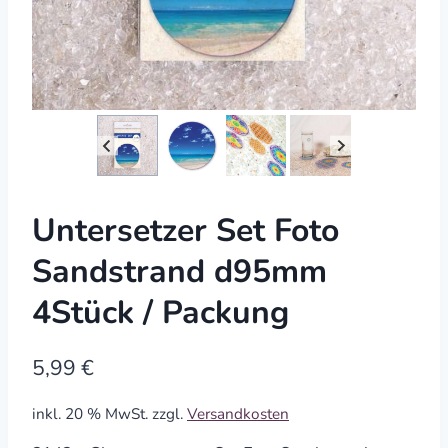
Untersetzer Set Foto
Sandstrand d95mm
4Stück / Packung
5,99
€
inkl. 20 % MwSt.
zzgl.
Versandkosten