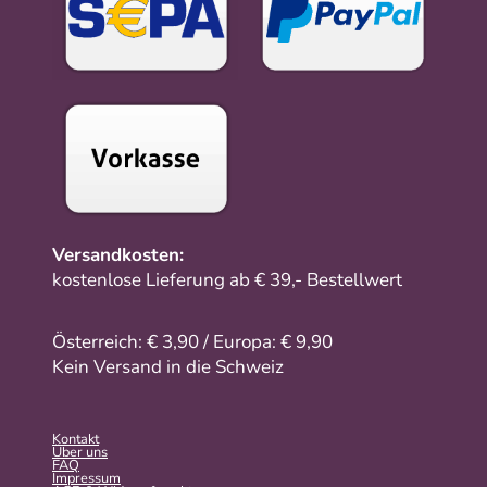
Versandkosten:
kostenlose Lieferung ab € 39,- Bestellwert
Österreich: € 3,90 / Europa: € 9,90
Kein Versand in die Schweiz
Kontakt
Über uns
FAQ
Impressum