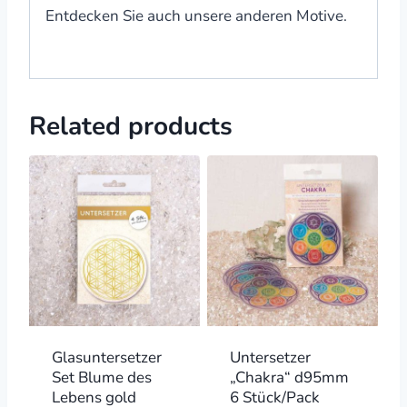
Entdecken Sie auch unsere anderen Motive.
Related products
Glasuntersetzer
Untersetzer
Set Blume des
„Chakra“ d95mm
Lebens gold
6 Stück/Pack