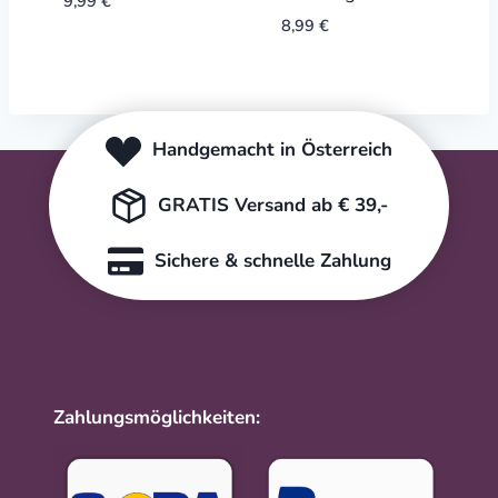
9,99
€
8,99
€
Handgemacht in Österreich
GRATIS Versand ab € 39,-
Sichere & schnelle Zahlung
Zahlungsmöglichkeiten: