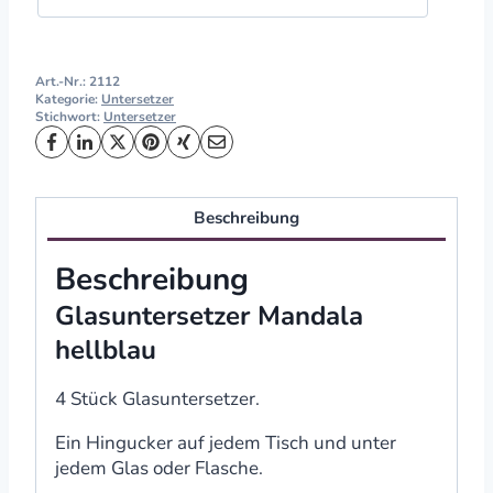
Art.-Nr.:
2112
Kategorie:
Untersetzer
Stichwort:
Untersetzer
Beschreibung
Beschreibung
Glasuntersetzer Mandala
hellblau
4 Stück Glasuntersetzer.
Ein Hingucker auf jedem Tisch und unter
jedem Glas oder Flasche.