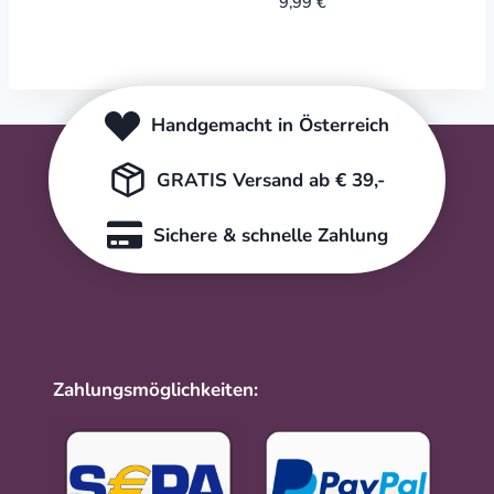
9,99
€
Handgemacht in Österreich
GRATIS Versand ab € 39,-
Sichere & schnelle Zahlung
Zahlungsmöglichkeiten: