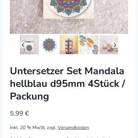
Untersetzer Set Mandala
hellblau d95mm 4Stück /
Packung
5,99
€
inkl. 20 % MwSt.
zzgl.
Versandkosten