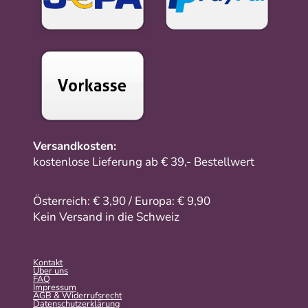
Versandkosten:
kostenlose Lieferung ab € 39,- Bestellwert
Österreich: € 3,90 / Europa: € 9,90
Kein Versand in die Schweiz
Kontakt
Über uns
FAQ
Impressum
AGB & Widerrufsrecht
Datenschutzerklärung