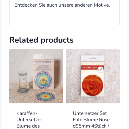
Entdecken Sie auch unsere anderen Motive.
Related products
Karaffen-
Untersetzer Set
Untersetzer
Foto Blume Rose
Blume des
d95mm 4Stück /