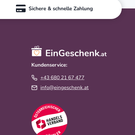
Sichere & schnelle Zahlung
Kundenservice:
+43 680 21 67 477
info@eingeschenk.at