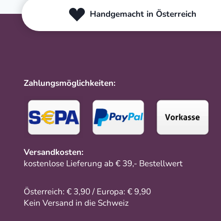
Handgemacht in Österreich
Zahlungsmöglichkeiten:
Versandkosten:
kostenlose Lieferung ab € 39,- Bestellwert
Österreich: € 3,90 / Europa: € 9,90
Kein Versand in die Schweiz