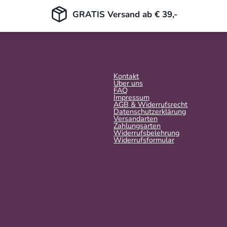
GRATIS Versand ab € 39,-
Kontakt
Über uns
FAQ
Impressum
AGB & Widerrufsrecht
Datenschutzerklärung
Versandarten
Zahlungsarten
Widerrufsbelehrung
Widerrufs­formular