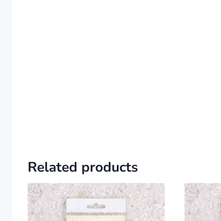
Related products