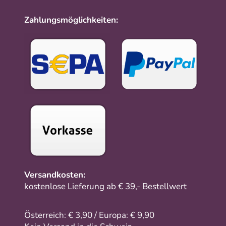
Zahlungsmöglichkeiten:
Versandkosten:
kostenlose Lieferung ab € 39,- Bestellwert
Österreich: € 3,90 / Europa: € 9,90