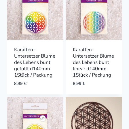
Karaffen-
Karaffen-
Untersetzer Blume
Untersetzer Blume
des Lebens bunt
des Lebens bunt
gefüllt d140mm
linear d140mm
1Stück / Packung
1Stück / Packung
8,99
€
8,99
€