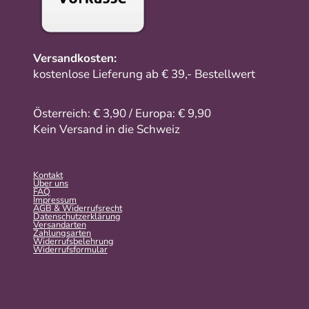
Versandkosten:
kostenlose Lieferung ab € 39,- Bestellwert
Österreich: € 3,90 / Europa: € 9,90
Kein Versand in die Schweiz
Kontakt
Über uns
FAQ
Impressum
AGB & Widerrufsrecht
Datenschutzerklärung
Versandarten
Zahlungsarten
Widerrufsbelehrung
Widerrufs­formular