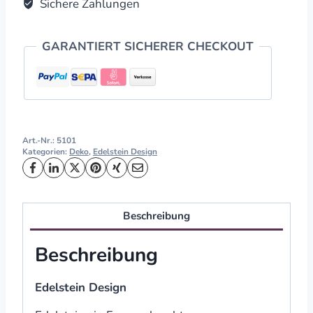
Sichere Zahlungen
GARANTIERT SICHERER CHECKOUT
Art.-Nr.:
5101
Kategorien:
Deko
,
Edelstein Design
Beschreibung
Beschreibung
Edelstein Design