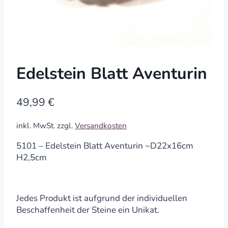
Edelstein Blatt Aventurin
49,99
€
inkl. MwSt.
zzgl.
Versandkosten
5101 – Edelstein Blatt Aventurin ~D22x16cm
H2,5cm
Jedes Produkt ist aufgrund der individuellen
Beschaffenheit der Steine ein Unikat.