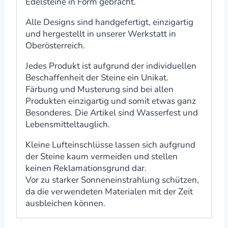
Edelsteine in Form gebracht.
Alle Designs sind handgefertigt, einzigartig
und hergestellt in unserer Werkstatt in
Oberösterreich.
Jedes Produkt ist aufgrund der individuellen
Beschaffenheit der Steine ein Unikat.
Färbung und Musterung sind bei allen
Produkten einzigartig und somit etwas ganz
Besonderes. Die Artikel sind Wasserfest und
Lebensmitteltauglich.
Kleine Lufteinschlüsse lassen sich aufgrund
der Steine kaum vermeiden und stellen
keinen Reklamationsgrund dar.
Vor zu starker Sonneneinstrahlung schützen,
da die verwendeten Materialen mit der Zeit
ausbleichen können.