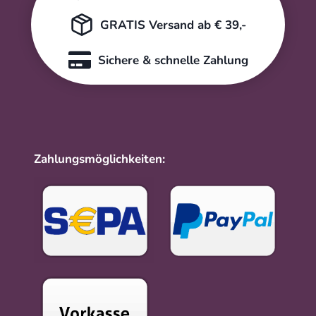
GRATIS Versand ab € 39,-
Sichere & schnelle Zahlung
Zahlungsmöglichkeiten: