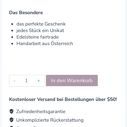
Das Besondere
das perfekte Geschenk
jedes Stück ein Unikat
Edelsteine fairtrade
Handarbeit aus Österreich
Edelstein
In den Warenkorb
Blatt
Aventurin
quantity
Kostenloser Versand bei Bestellungen über $50!
Zufriedenheitsgarantie
Unkomplizierte Rückerstattung