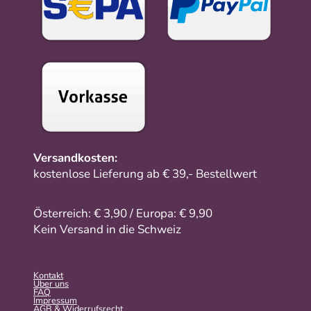
Versandkosten:
kostenlose Lieferung ab € 39,- Bestellwert
Österreich: € 3,90 / Europa: € 9,90
Kein Versand in die Schweiz
Kontakt
Über uns
FAQ
Impressum
AGB & Widerrufsrecht