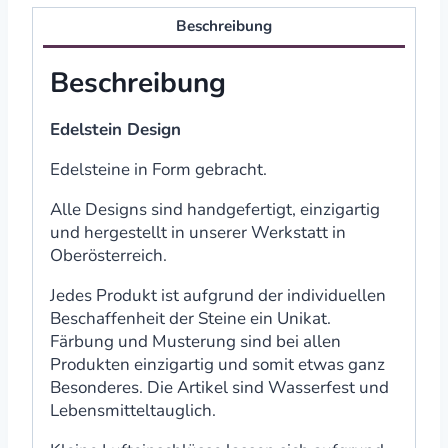
Beschreibung
Beschreibung
Edelstein Design
Edelsteine in Form gebracht.
Alle Designs sind handgefertigt, einzigartig
und hergestellt in unserer Werkstatt in
Oberösterreich.
Jedes Produkt ist aufgrund der individuellen
Beschaffenheit der Steine ein Unikat.
Färbung und Musterung sind bei allen
Produkten einzigartig und somit etwas ganz
Besonderes. Die Artikel sind Wasserfest und
Lebensmitteltauglich.