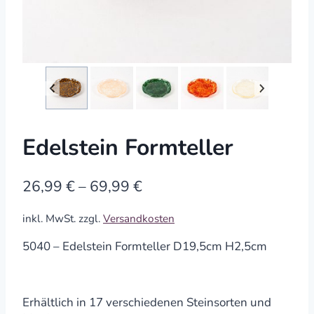
Edelstein Formteller
26,99
€
–
69,99
€
inkl. MwSt.
zzgl.
Versandkosten
5040 – Edelstein Formteller D19,5cm H2,5cm
Erhältlich in 17 verschiedenen Steinsorten und