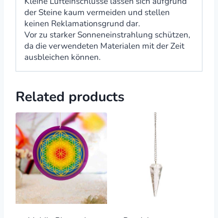
Kleine Lufteinschlüsse lassen sich aufgrund
der Steine kaum vermeiden und stellen
keinen Reklamationsgrund dar.
Vor zu starker Sonneneinstrahlung schützen,
da die verwendeten Materialen mit der Zeit
ausbleichen können.
Related products