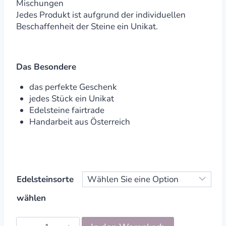
Mischungen
Jedes Produkt ist aufgrund der individuellen
Beschaffenheit der Steine ein Unikat.
Das Besondere
das perfekte Geschenk
jedes Stück ein Unikat
Edelsteine fairtrade
Handarbeit aus Österreich
Edelsteinsorte
wählen
Edelstein