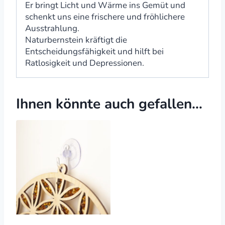
Er bringt Licht und Wärme ins Gemüt und
schenkt uns eine frischere und fröhlichere
Ausstrahlung.
Naturbernstein kräftigt die
Entscheidungsfähigkeit und hilft bei
Ratlosigkeit und Depressionen.
Ihnen könnte auch gefallen…