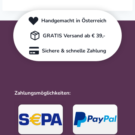
Handgemacht in Österreich
GRATIS Versand ab € 39,-
Sichere & schnelle Zahlung
Zahlungsmöglichkeiten: