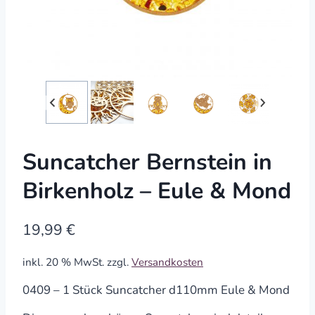
Suncatcher Bernstein in
Birkenholz – Eule & Mond
19,99
€
inkl. 20 % MwSt.
zzgl.
Versandkosten
0409 – 1 Stück Suncatcher d110mm Eule & Mond