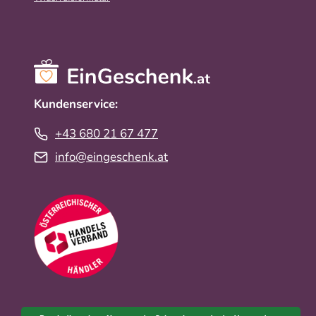
Kundenservice:
+43 680 21 67 477
info@eingeschenk.at