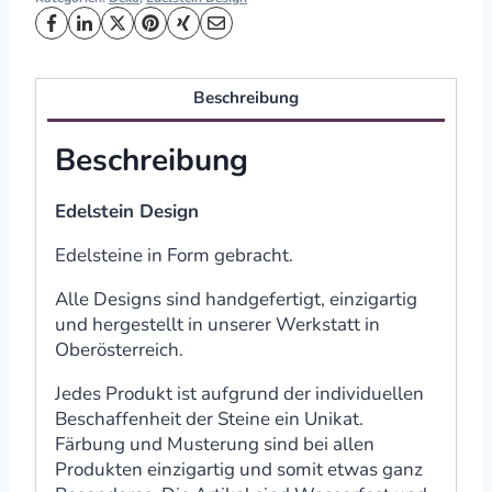
Beschreibung
Beschreibung
Edelstein Design
Edelsteine in Form gebracht.
Alle Designs sind handgefertigt, einzigartig
und hergestellt in unserer Werkstatt in
Oberösterreich.
Jedes Produkt ist aufgrund der individuellen
Beschaffenheit der Steine ein Unikat.
Färbung und Musterung sind bei allen
Produkten einzigartig und somit etwas ganz