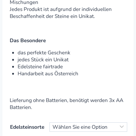
Mischungen
Jedes Produkt ist aufgrund der individuellen
Beschaffenheit der Steine ein Unikat.
Das Besondere
das perfekte Geschenk
jedes Stück ein Unikat
Edelsteine fairtrade
Handarbeit aus Österreich
Lieferung ohne Batterien, benötigt werden 3x AA
Batterien.
Edelsteinsorte