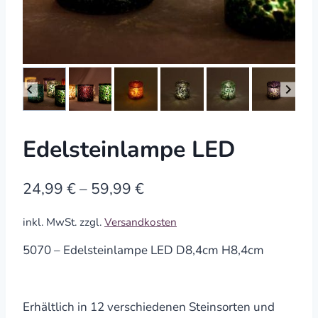
Edelsteinlampe LED
24,99
€
–
59,99
€
inkl. MwSt.
zzgl.
Versandkosten
5070 – Edelsteinlampe LED D8,4cm H8,4cm
Erhältlich in 12 verschiedenen Steinsorten und