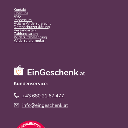
Kontakt
Über uns
FAQ
Impressum
AGB & Widerrufsrecht
Datenschutzerklärung
Versandarten
Zahlungsarten
Widerrufsbelehrung
Widerrufs­formular
Kundenservice:
+43 680 21 67 477
info@eingeschenk.at