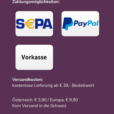
Zahlungsmöglichkeiten:
Versandkosten:
kostenlose Lieferung ab € 39,- Bestellwert
Österreich: € 3,90 / Europa: € 9,90
Kein Versand in die Schweiz