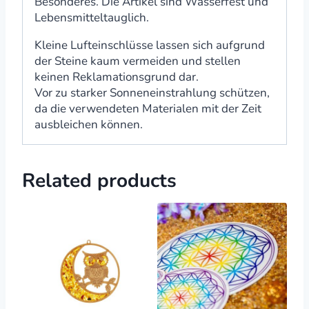
Besonderes. Die Artikel sind Wasserfest und
Lebensmitteltauglich.
Kleine Lufteinschlüsse lassen sich aufgrund
der Steine kaum vermeiden und stellen
keinen Reklamationsgrund dar.
Vor zu starker Sonneneinstrahlung schützen,
da die verwendeten Materialen mit der Zeit
ausbleichen können.
Related products