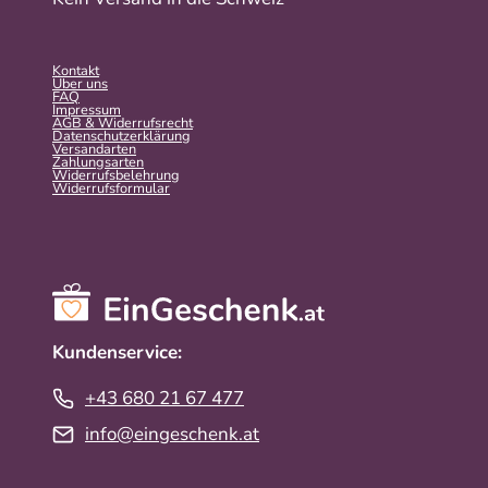
Kontakt
Über uns
FAQ
Impressum
AGB & Widerrufsrecht
Datenschutzerklärung
Versandarten
Zahlungsarten
Widerrufsbelehrung
Widerrufs­formular
Kundenservice:
+43 680 21 67 477
info@eingeschenk.at