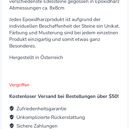
verschiedenste Edelsteine gegossen in Epoxidharz
Abmessungen ca. 8x8cm
Jedes Epoxidharzprodukt ist aufgrund der
individuellen Beschaffenheit der Steine ein Unikat.
Färbung und Musterung sind bei jedem einzelnen
Produkt einzigartig und somit etwas ganz
Besonderes.
Hergestellt in Österreich
Vergriffen
Kostenloser Versand bei Bestellungen über $50!
Zufriedenheitsgarantie
Unkomplizierte Rückerstattung
Sichere Zahlungen