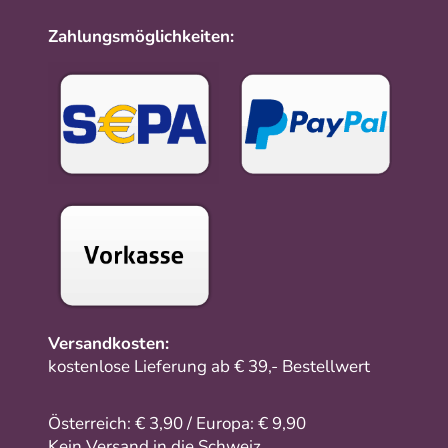
Zahlungsmöglichkeiten:
Versandkosten:
kostenlose Lieferung ab € 39,- Bestellwert
Österreich: € 3,90 / Europa: € 9,90
Kein Versand in die Schweiz